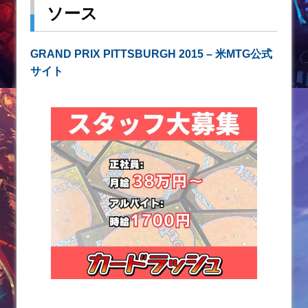
ソース
GRAND PRIX PITTSBURGH 2015 – 米MTG公式
サイト