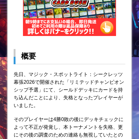
概要
先日、マジック・スポットライト：シークレッツ
幕張2026で開催された「リミテッドチャンピオン
シップ予選」にて、シールドデッキにカードを持
ち込んだことにより、失格となったプレイヤーが
いました。
そのプレイヤーは4勝0敗の後にデッキチェックに
よって不正が発覚し、本トーナメントを失格、更
にその後の調査のための連絡も無視していたとの