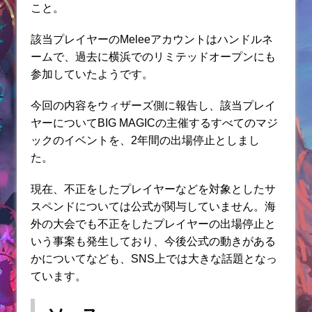
こと。
該当プレイヤーのMeleeアカウントはハンドルネ
ームで、過去に横浜でのリミテッドオープンにも
参加していたようです。
今回の内容をウィザーズ側に報告し、該当プレイ
ヤーについてBIG MAGICの主催するすべてのマジ
ックのイベントを、2年間の出場停止としまし
た。
現在、不正をしたプレイヤーなどを対象としたサ
スペンドについては公式が関与していません。海
外の大会でも不正をしたプレイヤーの出場停止と
いう事案も発生しており、今後公式の動きがある
かについてなども、SNS上では大きな話題となっ
ています。