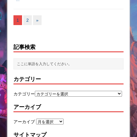
1
2
»
記事検索
カテゴリー
カテゴリー
アーカイブ
アーカイブ
サイトマップ