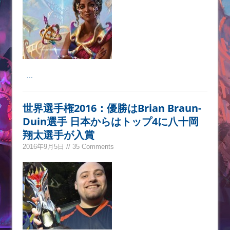
...
世界選手権2016：優勝はBrian Braun-
Duin選手 日本からはトップ4に八十岡
翔太選手が入賞
2016年9月5日 // 35 Comments