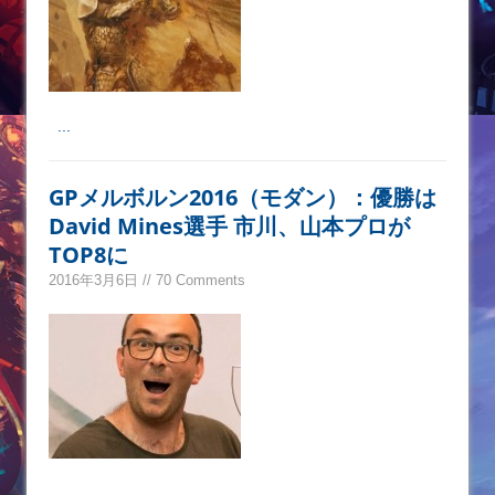
...
GPメルボルン2016（モダン）：優勝は
David Mines選手 市川、山本プロが
TOP8に
2016年3月6日 // 70 Comments
...