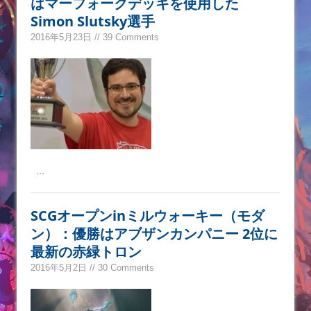
はマーフォークデッキを使用した
Simon Slutsky選手
2016年5月23日 // 39 Comments
...
SCGオープンinミルウォーキー（モダ
ン）：優勝はアブザンカンパニー 2位に
最新の赤緑トロン
2016年5月2日 // 30 Comments