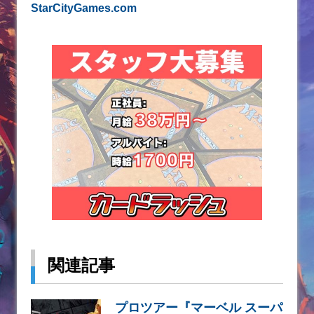
StarCityGames.com
関連記事
プロツアー『マーベル スーパ