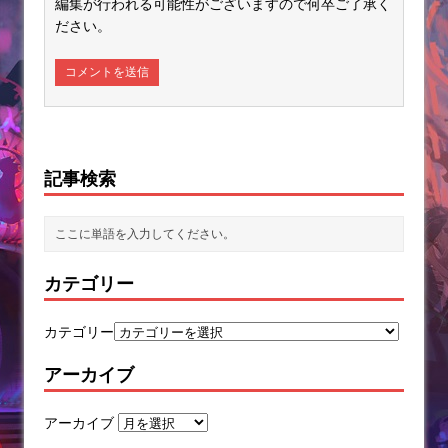
編集が行われる可能性がございますので何卒ご了承く
ださい。
記事検索
カテゴリー
カテゴリー
アーカイブ
アーカイブ