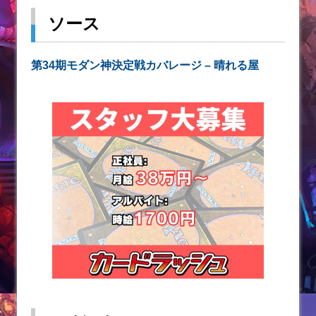
ソース
第34期モダン神決定戦カバレージ – 晴れる屋