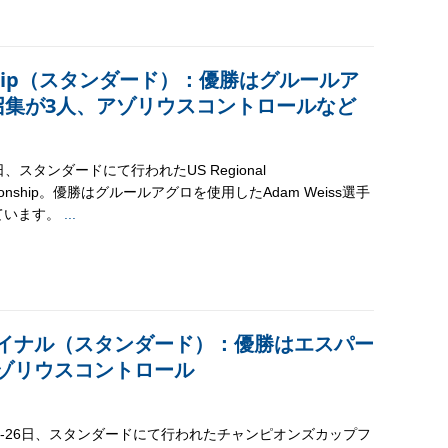
pionship（スタンダード）：優勝はグルールア
召集が3人、アゾリウスコントロールなど
2日、スタンダードにて行われたUS Regional
pionship。優勝はグルールアグロを使用したAdam Weiss選手
ています。
...
イナル（スタンダード）：優勝はエスパー
ゾリウスコントロール
日-26日、スタンダードにて行われたチャンピオンズカップフ