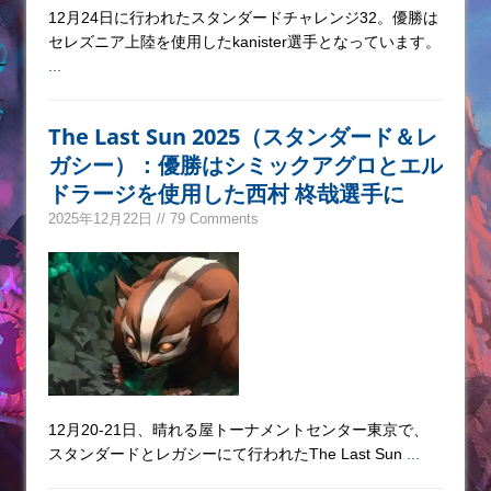
12月24日に行われたスタンダードチャレンジ32。優勝は
セレズニア上陸を使用したkanister選手となっています。
...
The Last Sun 2025（スタンダード＆レ
ガシー）：優勝はシミックアグロとエル
ドラージを使用した西村 柊哉選手に
2025年12月22日 // 79 Comments
12月20-21日、晴れる屋トーナメントセンター東京で、
スタンダードとレガシーにて行われたThe Last Sun
...