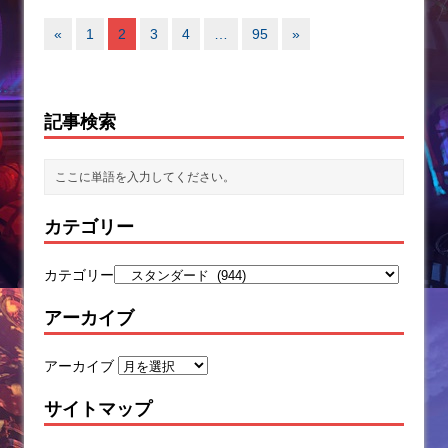
«
1
2
3
4
…
95
»
記事検索
カテゴリー
カテゴリー
アーカイブ
アーカイブ
サイトマップ