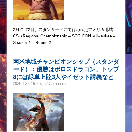
2月21-22日、スタンダードにて行われたアメリカ地域
CS（Regional Championship – SCG CON Milwaukee –
Season 4 – Round 2
...
南米地域チャンピオンシップ（スタンダ
ード）：優勝はボロスドラゴン、トップ
8には緑単上陸3人やイゼット講義など
2026年2月16日 // 52 Comments