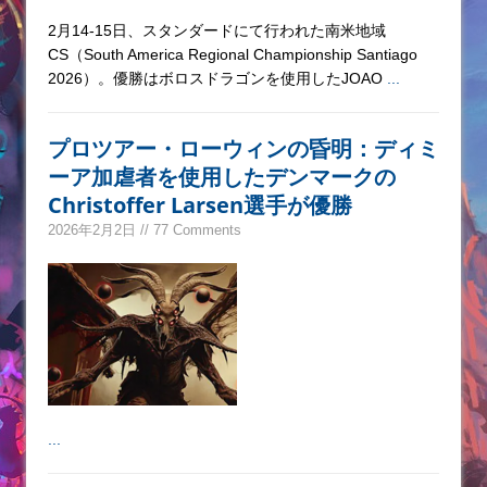
2月14-15日、スタンダードにて行われた南米地域
CS（South America Regional Championship Santiago
2026）。優勝はボロスドラゴンを使用したJOAO
...
プロツアー・ローウィンの昏明：ディミ
ーア加虐者を使用したデンマークの
Christoffer Larsen選手が優勝
2026年2月2日 // 77 Comments
...