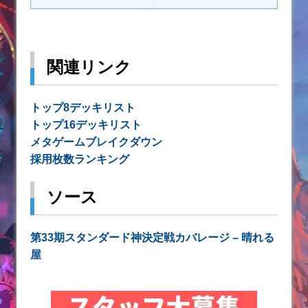
関連リンク
トップ8デッキリスト
トップ16デッキリスト
メタゲームブレイクダウン
採用枚数ランキング
ソース
第33期スタンダード神決定戦カバレージ – 晴れる
屋