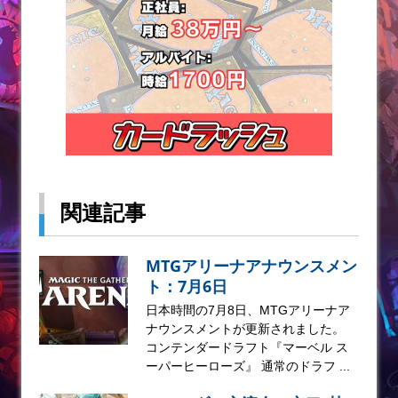
関連記事
MTGアリーナアナウンスメン
ト：7月6日
日本時間の7月8日、MTGアリーナア
ナウンスメントが更新されました。
コンテンダードラフト『マーベル ス
ーパーヒーローズ』 通常のドラフ ...