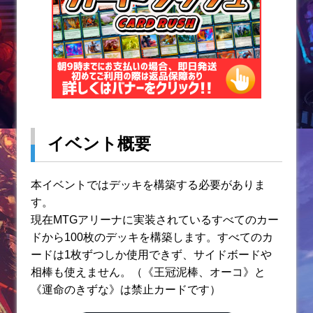
イベント概要
本イベントではデッキを構築する必要がありま
す。
現在MTGアリーナに実装されているすべてのカー
ドから100枚のデッキを構築します。すべてのカ
ードは1枚ずつしか使用できず、サイドボードや
相棒も使えません。（《王冠泥棒、オーコ》と
《運命のきずな》は禁止カードです）