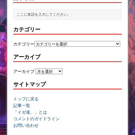
カテゴリー
カテゴリー
アーカイブ
アーカイブ
サイトマップ
トップに戻る
記事一覧
「イゼ速。」とは
コメントのガイドライン
お問い合わせ