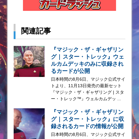
関連記事
『マジック・ザ・ギャザリン
グ | スター・トレック』ウェ
ルカムデッキのみに収録され
るカードが公開
日本時間の8月6日、マジック公式サイ
トより、11月13日発売の最新セット
『マジック・ザ・ギャザリング | スタ
ー・トレック™』ウェルカムデッ ...
『マジック・ザ・ギャザリン
グ | スター・トレック』に収
録されるカードの情報が公開
日本時間の8月6日、マジック公式サイ