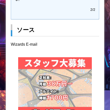
2/2
ソース
Wizards E-mail