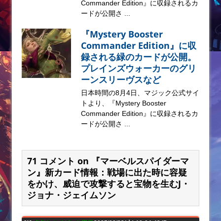
Commander Edition』に収録されるカ
ードが公開さ ...
『Mystery Booster
Commander Edition』に収
録される緑のカードが公開。
プレインズウォーカーのグリ
ーンスリーヴスなど
日本時間の8月4日、マジック公式サイ
トより、『Mystery Booster
Commander Edition』に収録されるカ
ードが公開さ ...
71 コメント on 『マーベルスパイダーマ
ン』新カード情報：戦場に出た時に容疑
をかけ、威迫で攻撃すると宝物を生むJ・
ジョナ・ジェイムソン