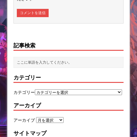
記事検索
カテゴリー
カテゴリー
アーカイブ
アーカイブ
サイトマップ