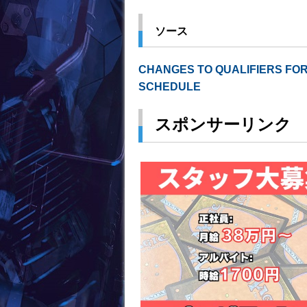
ソース
CHANGES TO QUALIFIERS FOR
SCHEDULE
スポンサーリンク