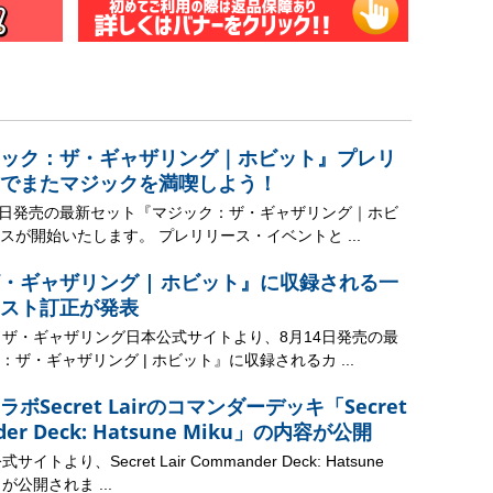
ック：ザ・ギャザリング｜ホビット』プレリ
でまたマジックを満喫しよう！
14日発売の最新セット『マジック：ザ・ギャザリング｜ホビ
スが開始いたします。 プレリリース・イベントと ...
・ギャザリング | ホビット』に収録される一
スト訂正が発表
：ザ・ギャザリング日本公式サイトより、8月14日発売の最
ザ・ギャザリング | ホビット』に収録されるカ ...
Secret Lairのコマンダーデッキ「Secret
nder Deck: Hatsune Miku」の内容が公開
トより、Secret Lair Commander Deck: Hatsune
が公開されま ...