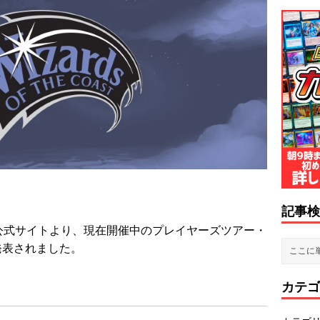
記事検
米公式サイトより、現在開催中のプレイヤーズツアー・
発表されました。
カテゴ