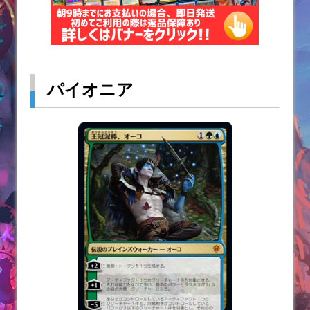
パイオニア