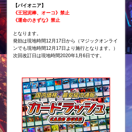
【パイオニア】
《王冠泥棒、オーコ》禁止
《運命のきずな》禁止
となります。
発効は現地時間12月17日から（マジックオンライ
ンでも現地時間12月17日より施行となります。
）
次回改訂日は現地時間2020年1月6日です。