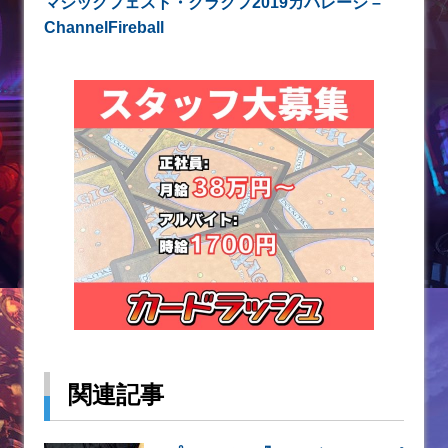
マジックフェスト・クラクフ2019カバレージ –
ChannelFireball
関連記事