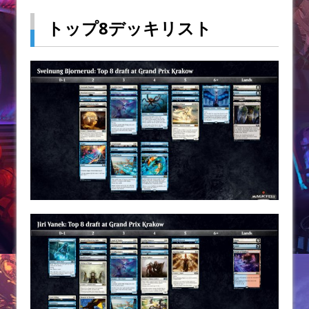
トップ8デッキリスト