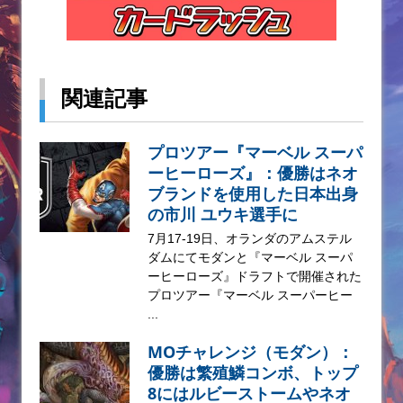
関連記事
プロツアー『マーベル スーパ
ーヒーローズ』：優勝はネオ
ブランドを使用した日本出身
の市川 ユウキ選手に
7月17-19日、オランダのアムステル
ダムにてモダンと『マーベル スーパ
ーヒーローズ』ドラフトで開催された
プロツアー『マーベル スーパーヒー
...
MOチャレンジ（モダン）：
優勝は繁殖鱗コンボ、トップ
8にはルビーストームやネオ