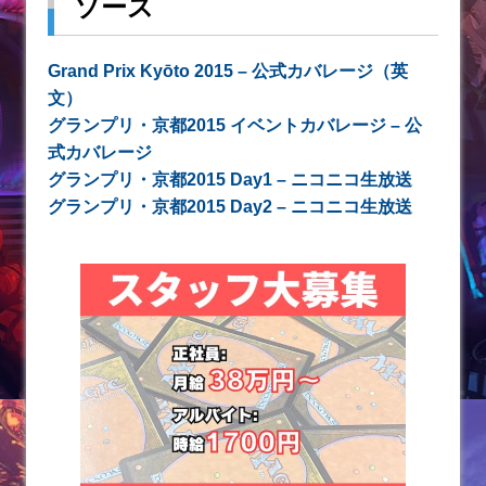
ソース
Grand Prix Kyōto 2015 – 公式カバレージ（英
文）
グランプリ・京都2015 イベントカバレージ – 公
式カバレージ
グランプリ・京都2015 Day1 – ニコニコ生放送
グランプリ・京都2015 Day2 – ニコニコ生放送