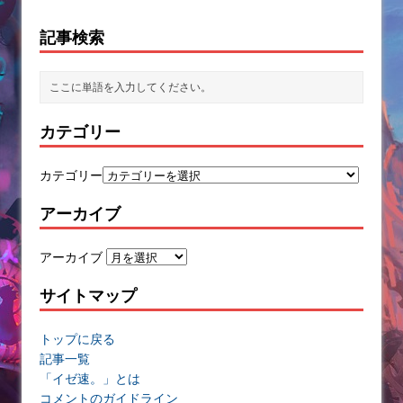
記事検索
カテゴリー
カテゴリー
アーカイブ
アーカイブ
サイトマップ
トップに戻る
記事一覧
「イゼ速。」とは
コメントのガイドライン