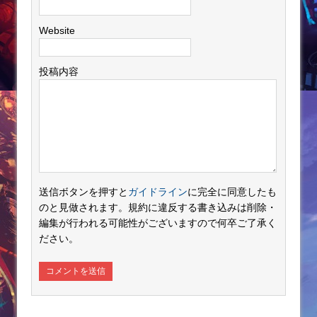
Website
投稿内容
送信ボタンを押すと
ガイドライン
に完全に同意したも
のと見做されます。規約に違反する書き込みは削除・
編集が行われる可能性がございますので何卒ご了承く
ださい。