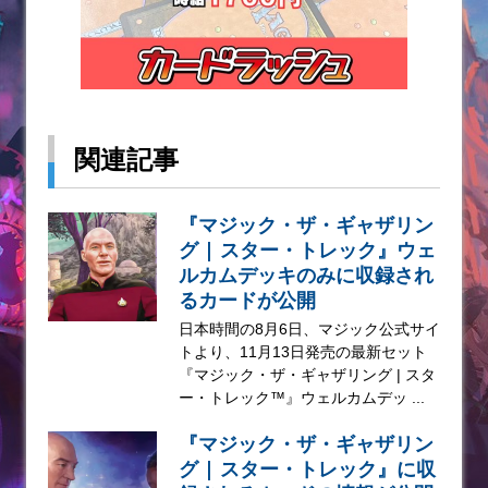
関連記事
『マジック・ザ・ギャザリン
グ | スター・トレック』ウェ
ルカムデッキのみに収録され
るカードが公開
日本時間の8月6日、マジック公式サイ
トより、11月13日発売の最新セット
『マジック・ザ・ギャザリング | スタ
ー・トレック™』ウェルカムデッ ...
『マジック・ザ・ギャザリン
グ | スター・トレック』に収