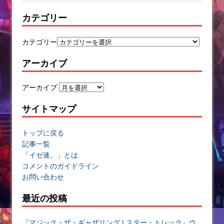
カテゴリー
カテゴリー
アーカイブ
アーカイブ
サイトマップ
トップに戻る
記事一覧
「イゼ速。」とは
コメントのガイドライン
お問い合わせ
最近の投稿
『マジック・ザ・ギャザリング | スター・トレック』ウ