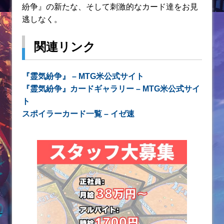
紛争』の新たな、そして刺激的なカード達をお見
逃しなく。
関連リンク
『霊気紛争』 – MTG米公式サイト
『霊気紛争』カードギャラリー – MTG米公式サイ
ト
スポイラーカード一覧 – イゼ速