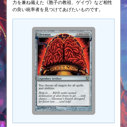
力を兼ね備えた《胞子の教祖、ゲイヴ》など相性
の良い統率者を見つけてあげたいものです。