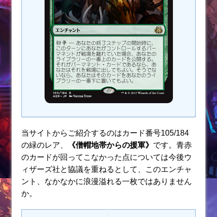
当サイトからご紹介するのはカード番号105/184
の緑のレア、
《僧帽地帯からの援軍》
です。青赤
のカードが回ってこなかった点については今後ウ
ィザーズ社と協議を重ねるとして、このエンチャ
ント、なかなかに浪漫溢れる一枚ではありません
か。