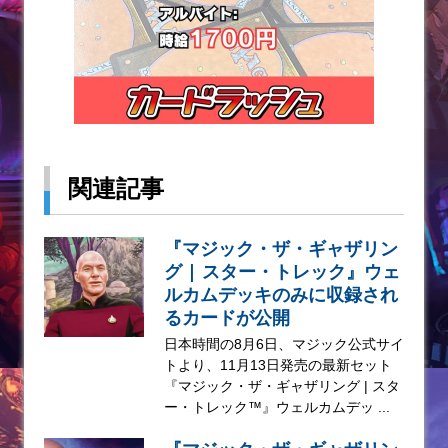
関連記事
『マジック・ザ・ギャザリン
グ | スター・トレック』ウェ
ルカムデッキのみに収録され
るカードが公開
日本時間の8月6日、マジック公式サイ
トより、11月13日発売の最新セット
『マジック・ザ・ギャザリング | スタ
ー・トレック™』ウェルカムデッ ...