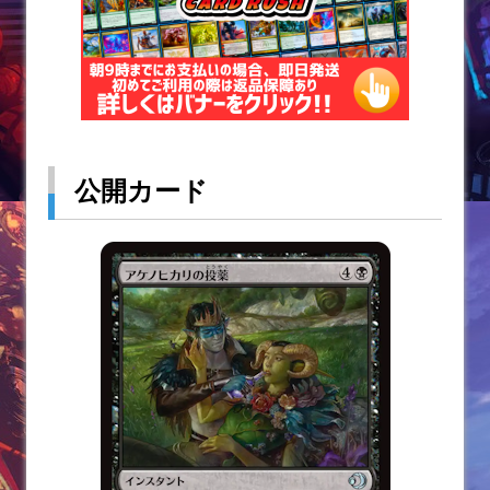
公開カード