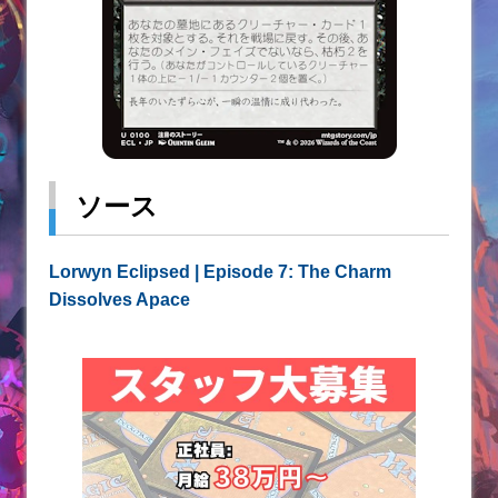
ソース
Lorwyn Eclipsed | Episode 7: The Charm
Dissolves Apace