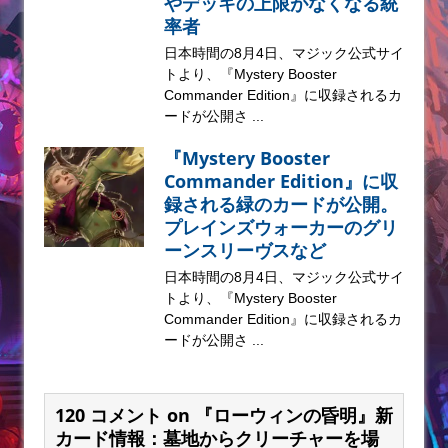
やデッキの上限がなくなる統
率者
日本時間の8月4日、マジック公式サイ
トより、『Mystery Booster
Commander Edition』に収録されるカ
ードが公開さ ...
『Mystery Booster
Commander Edition』に収
録される緑のカードが公開。
プレインズウォーカーのグリ
ーンスリーヴスなど
日本時間の8月4日、マジック公式サイ
トより、『Mystery Booster
Commander Edition』に収録されるカ
ードが公開さ ...
120 コメント on 『ローウィンの昏明』新
カード情報：墓地からクリーチャーを場