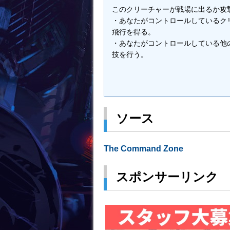
このクリーチャーが戦場に出るか攻
・あなたがコントロールしているク
飛行を得る。
・あなたがコントロールしている他
技を行う。
ソース
The Command Zone
スポンサーリンク