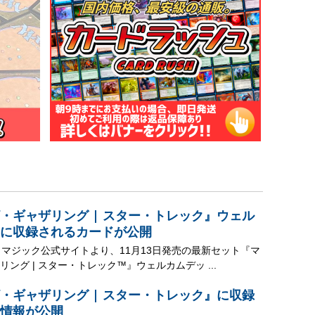
・ギャザリング | スター・トレック』ウェル
に収録されるカードが公開
、マジック公式サイトより、11月13日発売の最新セット『マ
ング | スター・トレック™』ウェルカムデッ ...
・ギャザリング | スター・トレック』に収録
情報が公開