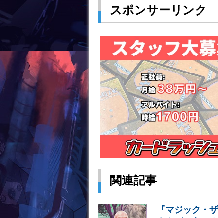
スポンサーリンク
関連記事
『マジック・ザ