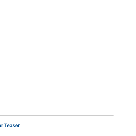
er Teaser