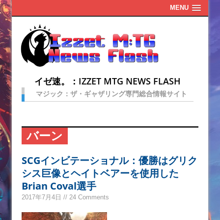
MENU
イゼ速。：IZZET MTG NEWS FLASH
マジック：ザ・ギャザリング専門総合情報サイト
バーン
SCGインビテーショナル：優勝はグリク
シス巨像とヘイトベアーを使用した
Brian Coval選手
2017年7月4日 // 24 Comments