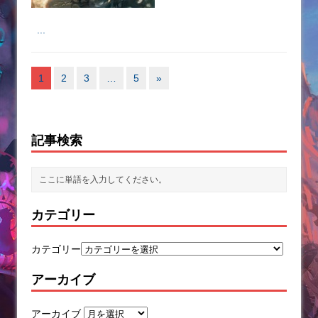
...
1
2
3
…
5
»
記事検索
カテゴリー
カテゴリー
アーカイブ
アーカイブ