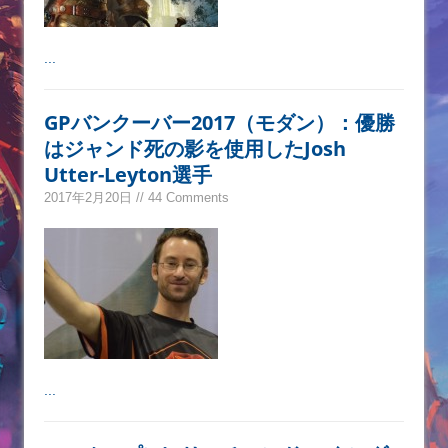
...
GPバンクーバー2017（モダン）：優勝
はジャンド死の影を使用したJosh
Utter-Leyton選手
2017年2月20日 // 44 Comments
...