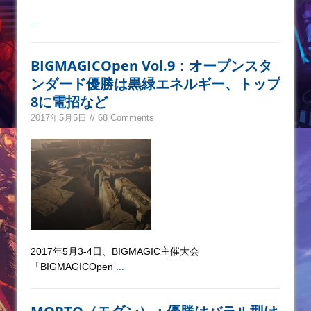
...
BIGMAGICOpen Vol.9：オープンスタ
ンダード優勝は黒緑エネルギー、トップ
8に電招など
2017年5月5日 // 68 Comments
2017年5月3-4日、BIGMAGIC主催大会
「BIGMAGICOpen
...