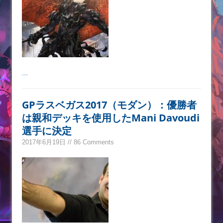
...
GPラスベガス2017（モダン）：優勝者
は親和デッキを使用したMani Davoudi
選手に決定
2017年6月19日 // 86 Comments