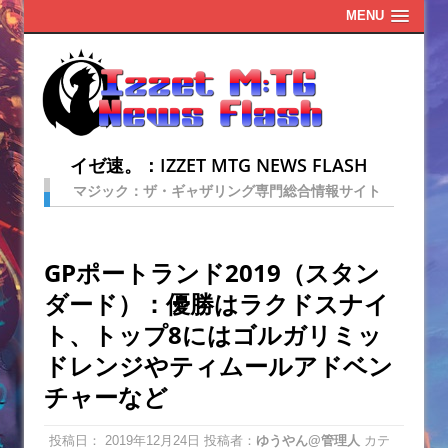
MENU
イゼ速。：IZZET MTG NEWS FLASH
マジック：ザ・ギャザリング専門総合情報サイト
GPポートランド2019（スタン
ダード）：優勝はラクドスナイ
ト、トップ8にはゴルガリミッ
ドレンジやティムールアドベン
チャーなど
投稿日：
2019年12月24日
投稿者：
ゆうやん@管理人
カテ