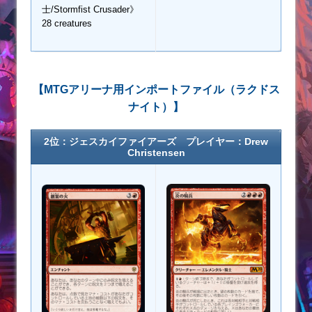
士/Stormfist Crusader》
28 creatures
【MTGアリーナ用インポートファイル（ラクドス
ナイト）】
2位：ジェスカイファイアーズ プレイヤー：Drew
Christensen