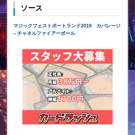
ソース
マジックフェストポートランド2019 カバレージ
– チャネルファイアーボール