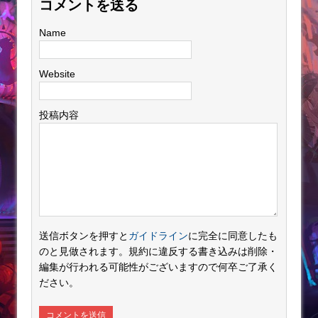
コメントを送る
Name
Website
投稿内容
送信ボタンを押すと
ガイドライン
に完全に同意したも
のと見做されます。規約に違反する書き込みは削除・
編集が行われる可能性がございますので何卒ご了承く
ださい。