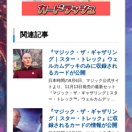
関連記事
『マジック・ザ・ギャザリン
グ | スター・トレック』ウェ
ルカムデッキのみに収録され
るカードが公開
日本時間の8月6日、マジック公式サイ
トより、11月13日発売の最新セット
『マジック・ザ・ギャザリング | スタ
ー・トレック™』ウェルカムデッ ...
『マジック・ザ・ギャザリン
グ | スター・トレック』に収
録されるカードの情報が公開