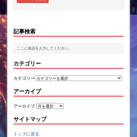
記事検索
カテゴリー
カテゴリー
アーカイブ
アーカイブ
サイトマップ
トップに戻る