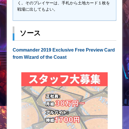
く。そのプレイヤーは、手札から土地カード１枚を
戦場に出してもよい。
ソース
Commander 2019 Exclusive Free Preview Card
from Wizard of the Coast