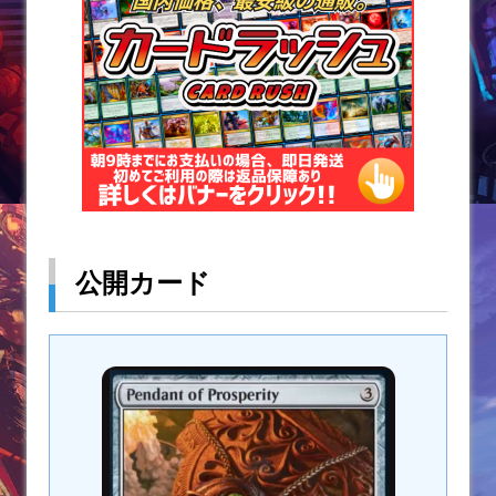
公開カード