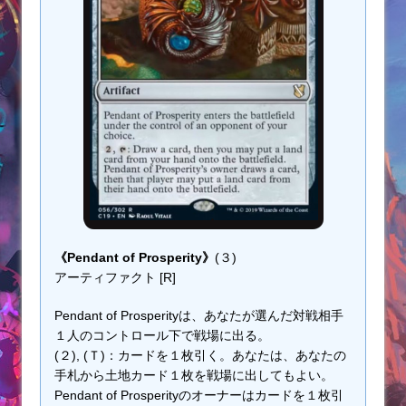
《Pendant of Prosperity》
(３)
アーティファクト [R]
Pendant of Prosperityは、あなたが選んだ対戦相手
１人のコントロール下で戦場に出る。
(２), (Ｔ)：カードを１枚引く。あなたは、あなたの
手札から土地カード１枚を戦場に出してもよい。
Pendant of Prosperityのオーナーはカードを１枚引