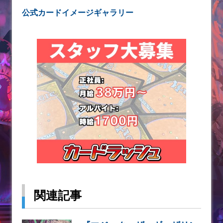
公式カードイメージギャラリー
関連記事