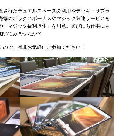
置されたデュエルスペースの利用やデッキ・サプラ
売毎のボックスボーナスやマジック関連サービスを
の「マジック福利厚生」を用意。遊びにも仕事にも
働いてみませんか？
すので、是非お気軽にご参加ください！