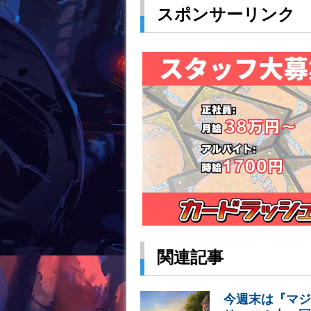
スポンサーリンク
関連記事
今週末は『マジ