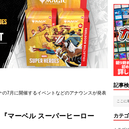
記事検
ーナの7月に開催するイベントなどのアナウンスが発表
『マーベル スーパーヒーロー
カテゴ