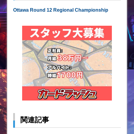
Ottawa Round 12 Regional Championship
関連記事