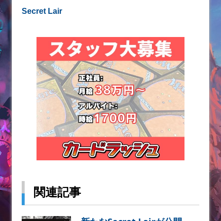
Secret Lair
関連記事