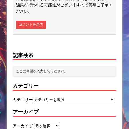
編集が行われる可能性がございますので何卒ご了承く
ださい。
記事検索
カテゴリー
カテゴリー
アーカイブ
アーカイブ