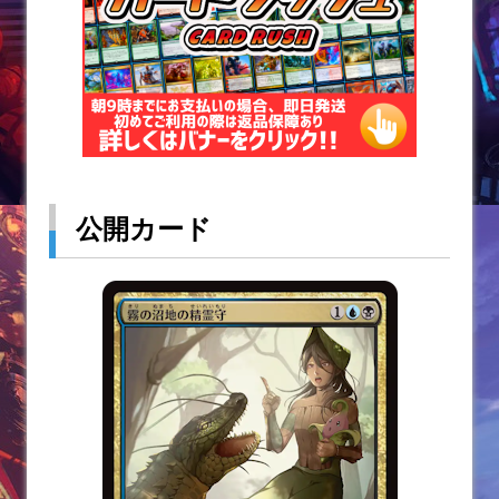
公開カード