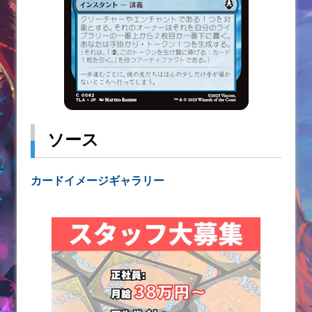
ソース
カードイメージギャラリー