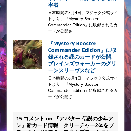
率者
日本時間の8月4日、マジック公式サイ
トより、『Mystery Booster
Commander Edition』に収録されるカ
ードが公開さ ...
『Mystery Booster
Commander Edition』に収
録される緑のカードが公開。
プレインズウォーカーのグリ
ーンスリーヴスなど
日本時間の8月4日、マジック公式サイ
トより、『Mystery Booster
Commander Edition』に収録されるカ
ードが公開さ ...
15 コメント on 『アバター 伝説の少年ア
ン』新カード情報：クリーチャー2体をブ