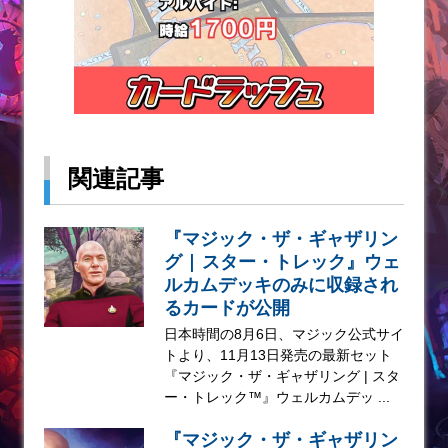
関連記事
『マジック・ザ・ギャザリン
グ | スター・トレック』ウェ
ルカムデッキのみに収録され
るカードが公開
日本時間の8月6日、マジック公式サイ
トより、11月13日発売の最新セット
『マジック・ザ・ギャザリング | スタ
ー・トレック™』ウェルカムデッ ...
『マジック・ザ・ギャザリン