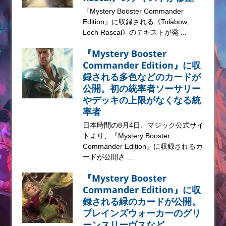
『Mystery Booster Commander
Edition』に収録される《Tolabow,
Loch Rascal》のテキストが発 ...
『Mystery Booster
Commander Edition』に収
録される多色などのカードが
公開。初の統率者ソーサリー
やデッキの上限がなくなる統
率者
日本時間の8月4日、マジック公式サイ
トより、『Mystery Booster
Commander Edition』に収録されるカ
ードが公開さ ...
『Mystery Booster
Commander Edition』に収
録される緑のカードが公開。
プレインズウォーカーのグリ
ーンスリーヴスなど