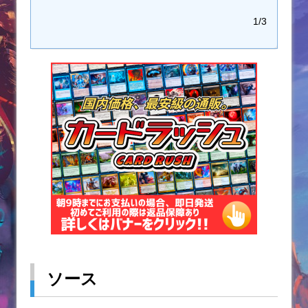
1/3
ソース