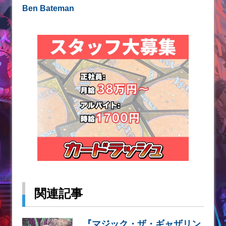
Ben Bateman
関連記事
『マジック・ザ・ギャザリン