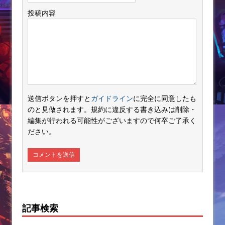
投稿内容
送信ボタンを押すと
ガイドライン
に完全に同意したも
のと見做されます。規約に違反する書き込みは削除・
編集が行われる可能性がございますので何卒ご了承く
ださい。
記事検索