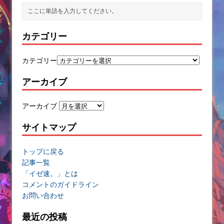
カテゴリー
カテゴリー
アーカイブ
アーカイブ
サイトマップ
トップに戻る
記事一覧
「イゼ速。」とは
コメントのガイドライン
お問い合わせ
最近の投稿