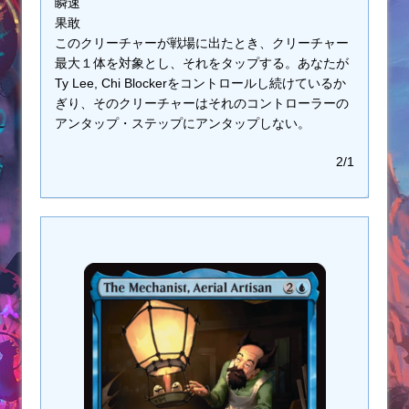
瞬速
果敢
このクリーチャーが戦場に出たとき、クリーチャー
最大１体を対象とし、それをタップする。あなたが
Ty Lee, Chi Blockerをコントロールし続けているか
ぎり、そのクリーチャーはそれのコントローラーの
アンタップ・ステップにアンタップしない。
2/1