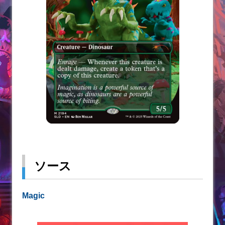
ソース
Magic