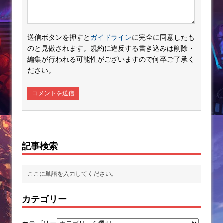
送信ボタンを押すと
ガイドライン
に完全に同意したも
のと見做されます。規約に違反する書き込みは削除・
編集が行われる可能性がございますので何卒ご了承く
ださい。
記事検索
カテゴリー
カテゴリー