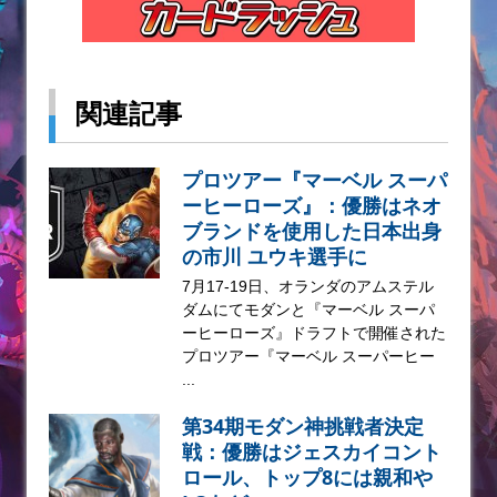
関連記事
プロツアー『マーベル スーパ
ーヒーローズ』：優勝はネオ
ブランドを使用した日本出身
の市川 ユウキ選手に
7月17-19日、オランダのアムステル
ダムにてモダンと『マーベル スーパ
ーヒーローズ』ドラフトで開催された
プロツアー『マーベル スーパーヒー
...
第34期モダン神挑戦者決定
戦：優勝はジェスカイコント
ロール、トップ8には親和や