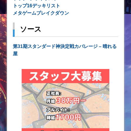
トップ16デッキリスト
メタゲームブレイクダウン
ソース
第31期スタンダード神決定戦カバレージ – 晴れる
屋