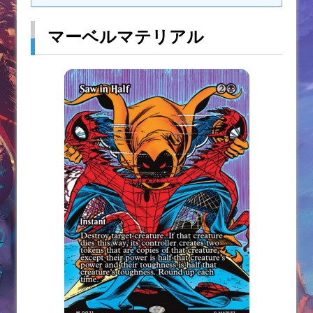
マーベルマテリアル