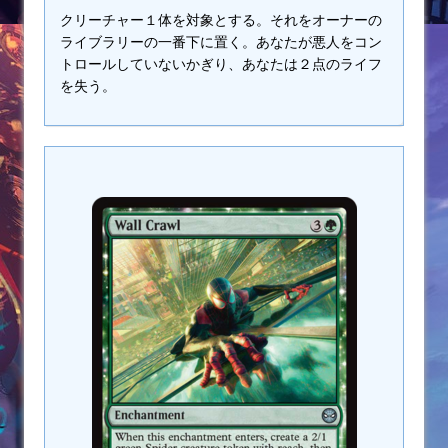
クリーチャー１体を対象とする。それをオーナーの
ライブラリーの一番下に置く。あなたが悪人をコン
トロールしていないかぎり、あなたは２点のライフ
を失う。