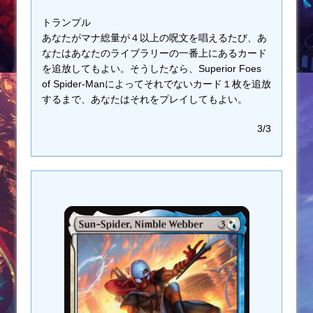
トランプル
あなたがマナ総量が４以上の呪文を唱えるたび、あ
なたはあなたのライブラリーの一番上にあるカード
を追放してもよい。そうしたなら、Superior Foes
of Spider-Manによってそれでないカード１枚を追放
するまで、あなたはそれをプレイしてもよい。
3/3