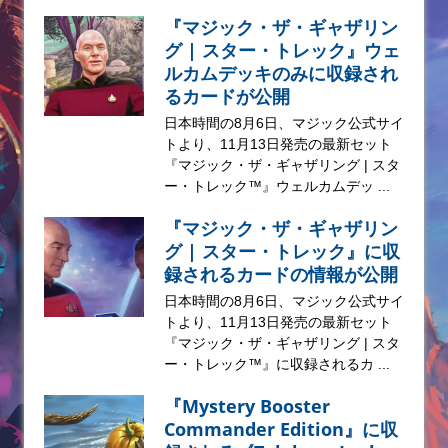
『マジック・ザ・ギャザリン
グ | スター・トレック』ウェ
ルカムデッキのみに収録され
るカードが公開
日本時間の8月6日、マジック公式サイ
トより、11月13日発売の最新セット
『マジック・ザ・ギャザリング | スタ
ー・トレック™』ウェルカムデッ ...
『マジック・ザ・ギャザリン
グ | スター・トレック』に収
録されるカードの情報が公開
日本時間の8月6日、マジック公式サイ
トより、11月13日発売の最新セット
『マジック・ザ・ギャザリング | スタ
ー・トレック™』に収録されるカ ...
『Mystery Booster
Commander Edition』に収