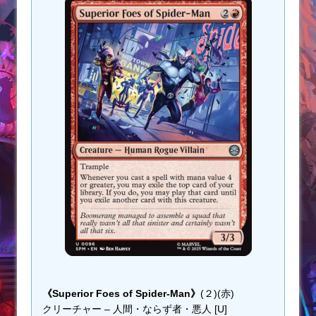
《Superior Foes of Spider-Man》
(２)(赤)
クリーチャー – 人間・ならず者・悪人 [U]