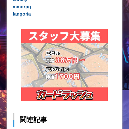
mmorpg
fangoria
関連記事