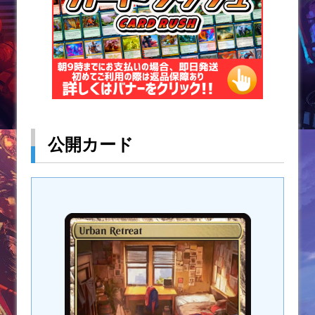
公開カード