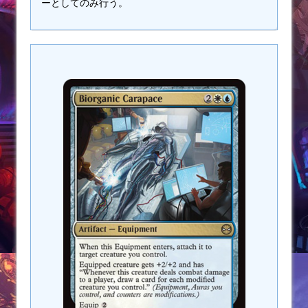
ーとしてのみ行う。