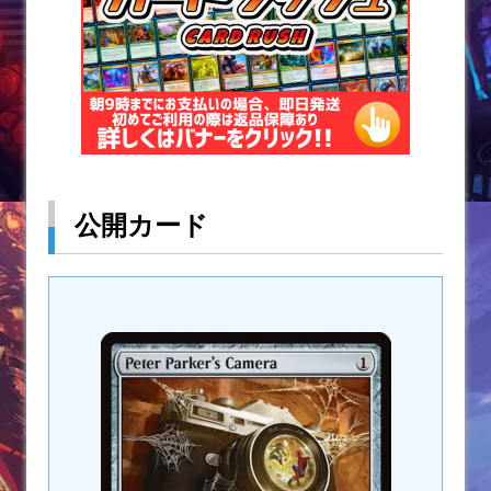
公開カード