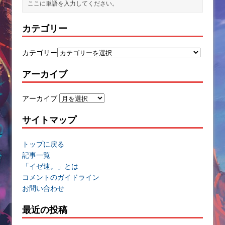
カテゴリー
カテゴリー
アーカイブ
アーカイブ
サイトマップ
トップに戻る
記事一覧
「イゼ速。」とは
コメントのガイドライン
お問い合わせ
最近の投稿