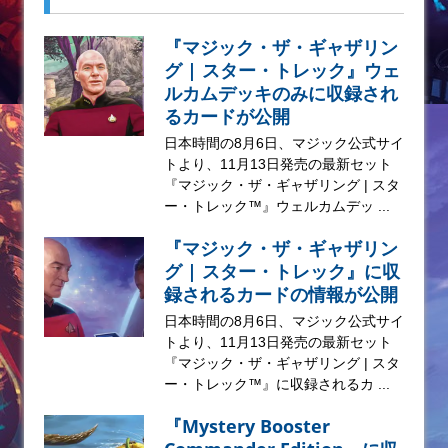
『マジック・ザ・ギャザリン
グ | スター・トレック』ウェ
ルカムデッキのみに収録され
るカードが公開
日本時間の8月6日、マジック公式サイ
トより、11月13日発売の最新セット
『マジック・ザ・ギャザリング | スタ
ー・トレック™』ウェルカムデッ ...
『マジック・ザ・ギャザリン
グ | スター・トレック』に収
録されるカードの情報が公開
日本時間の8月6日、マジック公式サイ
トより、11月13日発売の最新セット
『マジック・ザ・ギャザリング | スタ
ー・トレック™』に収録されるカ ...
『Mystery Booster