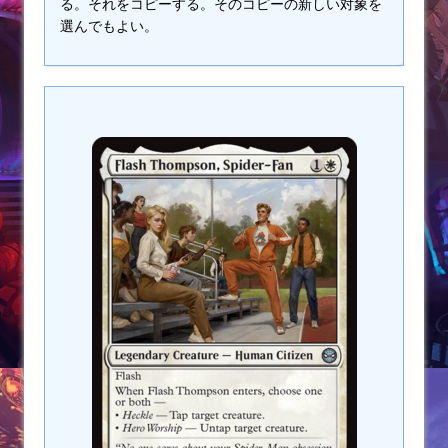
る。それをコピーする。そのコピーの新しい対象を
選んでもよい。