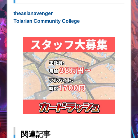
theasianavenger
Tolarian Community College
関連記事