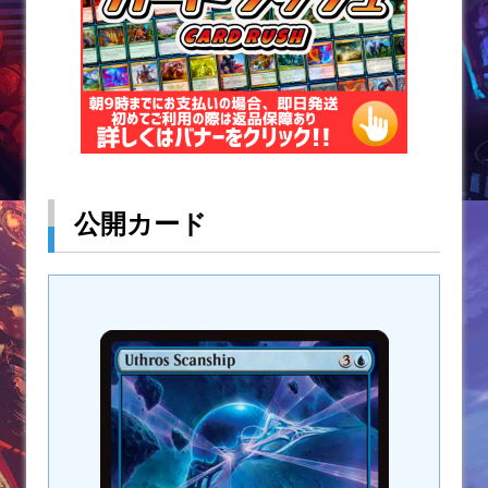
公開カード