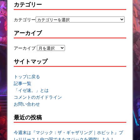
カテゴリー
カテゴリー
アーカイブ
アーカイブ
サイトマップ
トップに戻る
記事一覧
「イゼ速。」とは
コメントのガイドライン
お問い合わせ
最近の投稿
今週末は『マジック：ザ・ギャザリング｜ホビット』プ
レリリース！中つ国でまたマジックを満喫しよう！