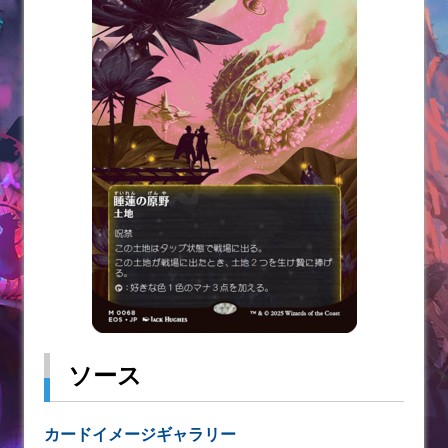
ソース
カードイメージギャラリー