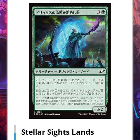
Stellar Sights Lands