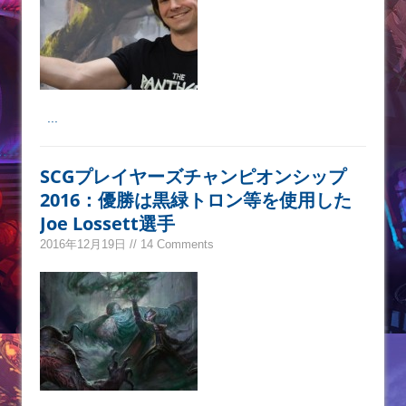
...
SCGプレイヤーズチャンピオンシップ
2016：優勝は黒緑トロン等を使用した
Joe Lossett選手
2016年12月19日 // 14 Comments