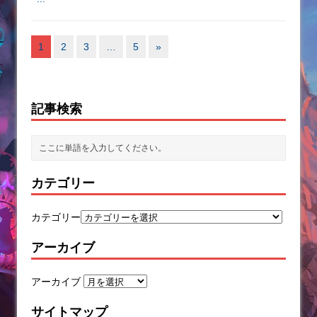
1
2
3
…
5
»
記事検索
カテゴリー
カテゴリー
アーカイブ
アーカイブ
サイトマップ