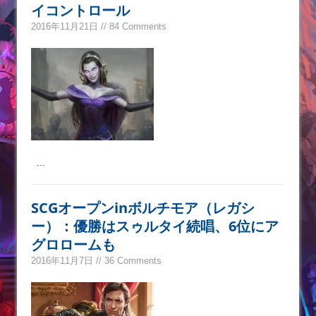
イコントロール
2016年11月21日 // 84 Comments
...
SCGオープンinボルチモア（レガシ
ー）：優勝はスゥルタイ続唱、6位にア
グロロームも
2016年11月7日 // 36 Comments