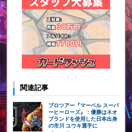
関連記事
プロツアー『マーベル スーパ
ーヒーローズ』：優勝はネオ
ブランドを使用した日本出身
の市川 ユウキ選手に