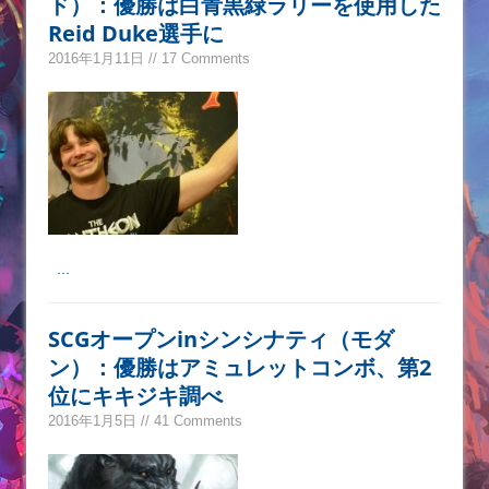
ド）：優勝は白青黒緑ラリーを使用した
Reid Duke選手に
2016年1月11日 // 17 Comments
...
SCGオープンinシンシナティ（モダ
ン）：優勝はアミュレットコンボ、第2
位にキキジキ調べ
2016年1月5日 // 41 Comments