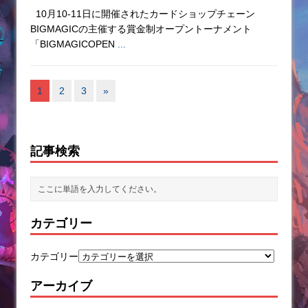
10月10-11日に開催されたカードショップチェーン
BIGMAGICの主催する賞金制オープントーナメント
「BIGMAGICOPEN
...
1
2
3
»
記事検索
カテゴリー
カテゴリー
アーカイブ