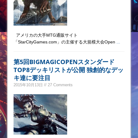
アメリカの大手MTG通販サイト
「StarCityGames.com」の主催する大規模大会Open
...
第5回BIGMAGICOPENスタンダード
TOP8デッキリストが公開 独創的なデッ
キ達に要注目
2015年10月13日 // 27 Comments