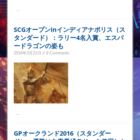
...
SCGオープンinインディアナポリス（ス
タンダード）：ラリー4名入賞、エスパ
ードラゴンの姿も
2016年3月21日 // 9 Comments
...
GPオークランド2016（スタンダー