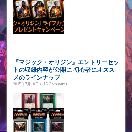
...
『マジック・オリジン』エントリーセッ
トの収録内容が公開に 初心者にオスス
メのラインナップ
2015年7月10日 // 15 Comments