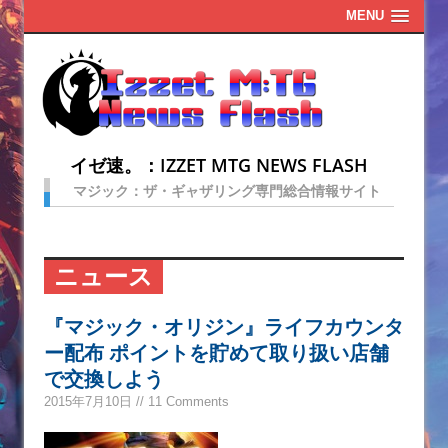
MENU
イゼ速。：IZZET MTG NEWS FLASH
マジック：ザ・ギャザリング専門総合情報サイト
ニュース
『マジック・オリジン』ライフカウンタ
ー配布 ポイントを貯めて取り扱い店舗
で交換しよう
2015年7月10日 // 11 Comments