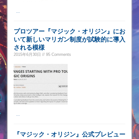
...
プロツアー『マジック・オリジン』にお
いて新しいマリガン制度が試験的に導入
される模様
2015年6月30日 // 95 Comments
...
『マジック・オリジン』公式プレビュー