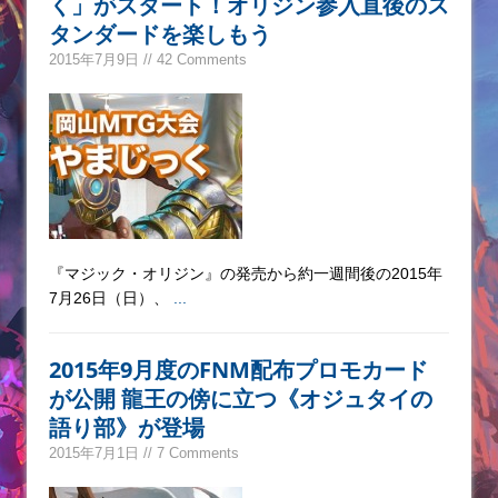
く」がスタート！オリジン参入直後のス
タンダードを楽しもう
2015年7月9日 // 42 Comments
『マジック・オリジン』の発売から約一週間後の2015年
7月26日（日）、
...
2015年9月度のFNM配布プロモカード
が公開 龍王の傍に立つ《オジュタイの
語り部》が登場
2015年7月1日 // 7 Comments