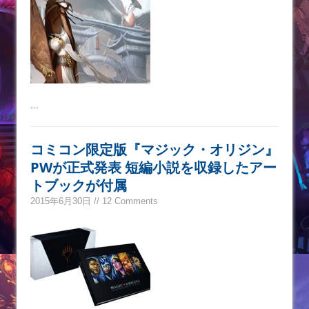
...
コミコン限定版『マジック・オリジン』
PWが正式発表 短編小説を収録したアー
トブックが付属
2015年6月30日 // 12 Comments