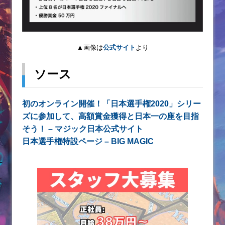
▲画像は
公式サイト
より
ソース
初のオンライン開催！「日本選手権2020」シリー
ズに参加して、高額賞金獲得と日本一の座を目指
そう！ – マジック日本公式サイト
日本選手権特設ページ – BIG MAGIC