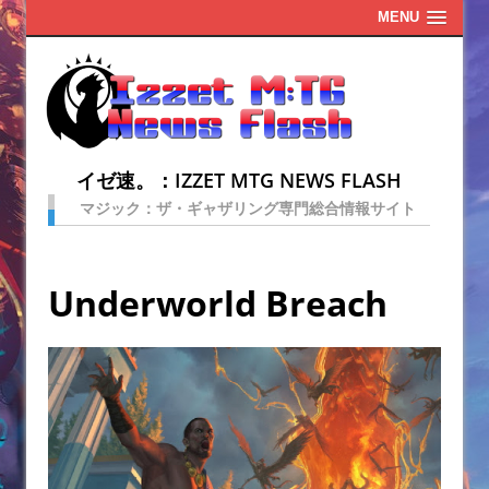
MENU
イゼ速。：IZZET MTG NEWS FLASH
マジック：ザ・ギャザリング専門総合情報サイト
Underworld Breach