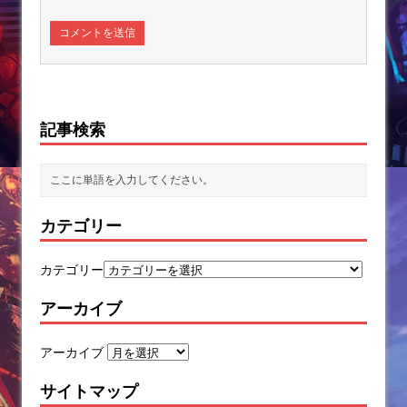
記事検索
カテゴリー
カテゴリー
アーカイブ
アーカイブ
サイトマップ