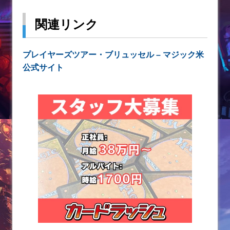
関連リンク
プレイヤーズツアー・ブリュッセル – マジック米
公式サイト