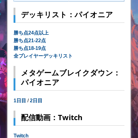
デッキリスト：パイオニア
勝ち点24点以上
勝ち点21-22点
勝ち点18-19点
全プレイヤーデッキリスト
メタゲームブレイクダウン：
パイオニア
1日目
/
2日目
配信動画：Twitch
Twitch