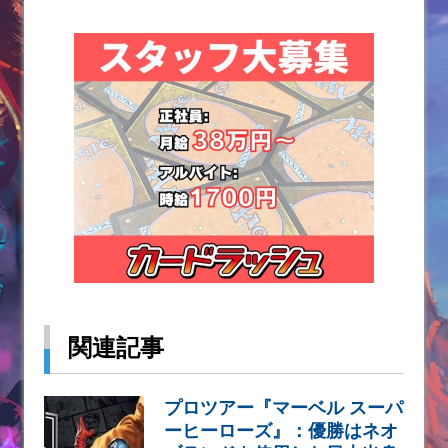
関連記事
プロツアー『マーベル スーパ
ーヒーローズ』：優勝はネオ