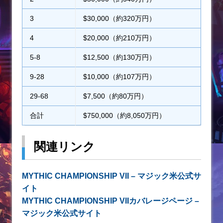
3
$30,000（約320万円）
4
$20,000（約210万円）
5-8
$12,500（約130万円）
9-28
$10,000（約107万円）
29-68
$7,500（約80万円）
合計
$750,000（約8,050万円）
関連リンク
MYTHIC CHAMPIONSHIP VII – マジック米公式サ
イト
MYTHIC CHAMPIONSHIP VIIカバレージページ –
マジック米公式サイト