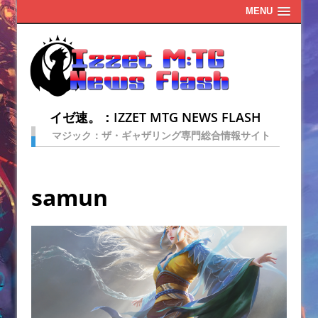
MENU
イゼ速。：IZZET MTG NEWS FLASH
マジック：ザ・ギャザリング専門総合情報サイト
samun