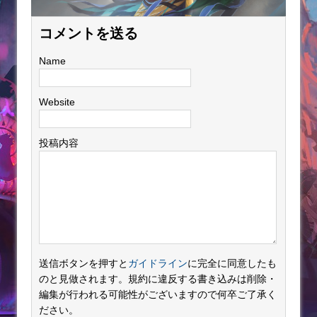
コメントを送る
Name
Website
投稿内容
送信ボタンを押すと
ガイドライン
に完全に同意したも
のと見做されます。規約に違反する書き込みは削除・
編集が行われる可能性がございますので何卒ご了承く
ださい。