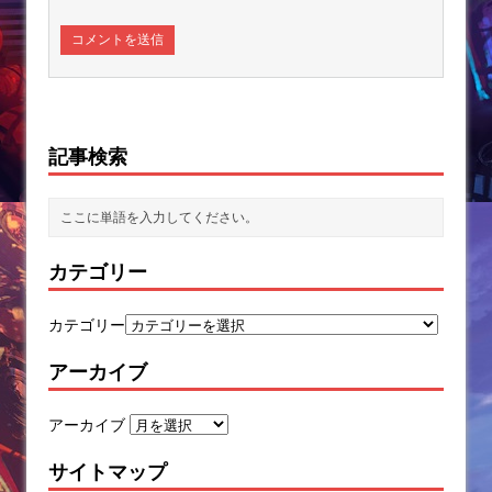
記事検索
カテゴリー
カテゴリー
アーカイブ
アーカイブ
サイトマップ