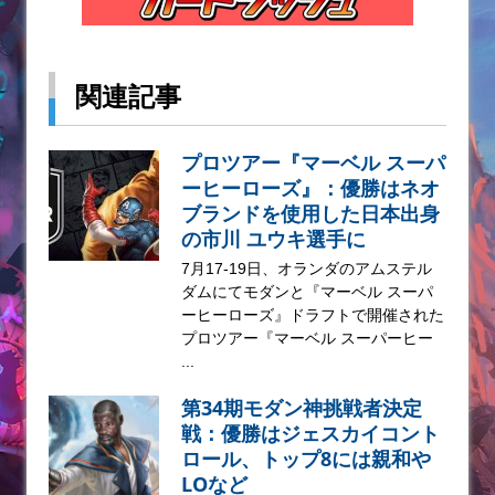
関連記事
プロツアー『マーベル スーパ
ーヒーローズ』：優勝はネオ
ブランドを使用した日本出身
の市川 ユウキ選手に
7月17-19日、オランダのアムステル
ダムにてモダンと『マーベル スーパ
ーヒーローズ』ドラフトで開催された
プロツアー『マーベル スーパーヒー
...
第34期モダン神挑戦者決定
戦：優勝はジェスカイコント
ロール、トップ8には親和や
LOなど