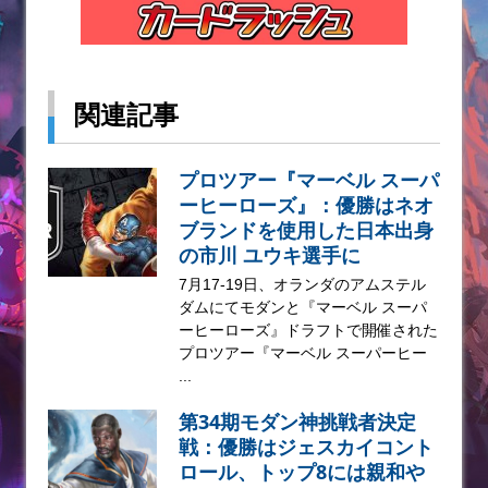
関連記事
プロツアー『マーベル スーパ
ーヒーローズ』：優勝はネオ
ブランドを使用した日本出身
の市川 ユウキ選手に
7月17-19日、オランダのアムステル
ダムにてモダンと『マーベル スーパ
ーヒーローズ』ドラフトで開催された
プロツアー『マーベル スーパーヒー
...
第34期モダン神挑戦者決定
戦：優勝はジェスカイコント
ロール、トップ8には親和や