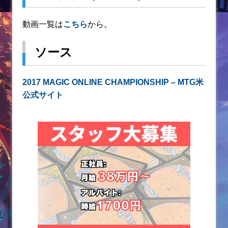
動画一覧は
こちら
から。
ソース
2017 MAGIC ONLINE CHAMPIONSHIP – MTG米
公式サイト