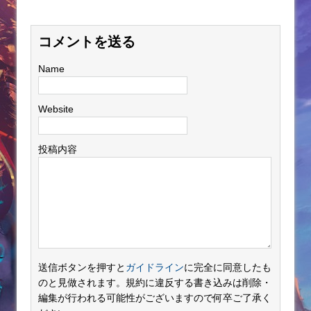
コメントを送る
Name
Website
投稿内容
送信ボタンを押すと
ガイドライン
に完全に同意したも
のと見做されます。規約に違反する書き込みは削除・
編集が行われる可能性がございますので何卒ご了承く