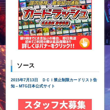
ソース
2015年7月13日 ＤＣＩ禁止制限カードリスト告
知 – MTG日本公式サイト