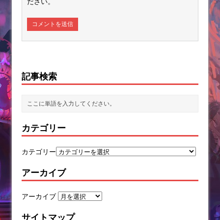
ださい。
記事検索
カテゴリー
カテゴリー
アーカイブ
アーカイブ
サイトマップ