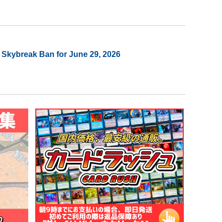
 Skybreak Ban for June 29, 2026