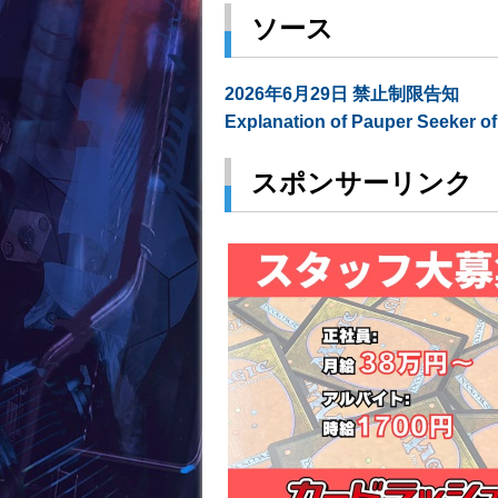
ソース
2026年6月29日 禁止制限告知
Explanation of Pauper Seeker of
スポンサーリンク