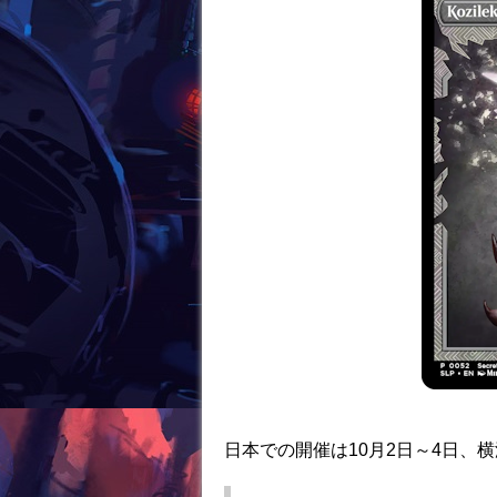
日本での開催は10月2日～4日、