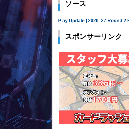
ソース
Play Update | 2026–27 Round 2 
スポンサーリンク