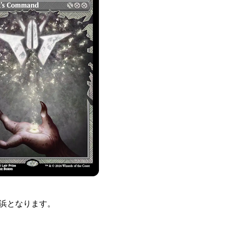
横浜となります。