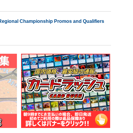
Regional Championship Promos and Qualifiers