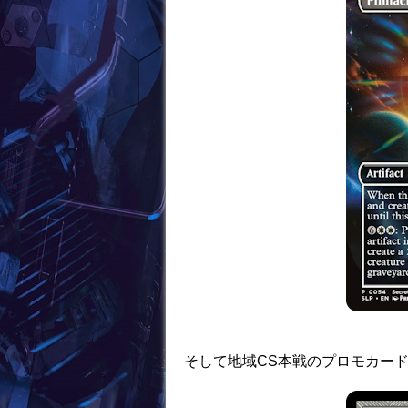
そして地域CS本戦のプロモカー