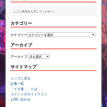
カテゴリー
カテゴリー
アーカイブ
アーカイブ
サイトマップ
トップに戻る
記事一覧
「イゼ速。」とは
コメントのガイドライン
お問い合わせ