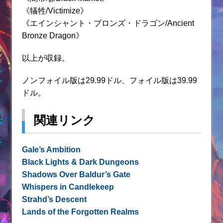
《犠牲/Victimize》
《エインシャント・ブロンズ・ドラゴン/Ancient
Bronze Dragon》
以上が収録。
ノンフォイル版は29.99ドル、フォイル版は39.99
ドル。
関連リンク
Gale’s Ambition
Black Lights & Dark Dungeons
Shadows Over Baldur’s Gate
Whispers in Candlekeep
Strahd’s Descent
Lands of the Forgotten Realms