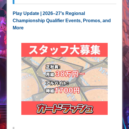
Play Update | 2026–27’s Regional
Championship Qualifier Events, Promos, and
More