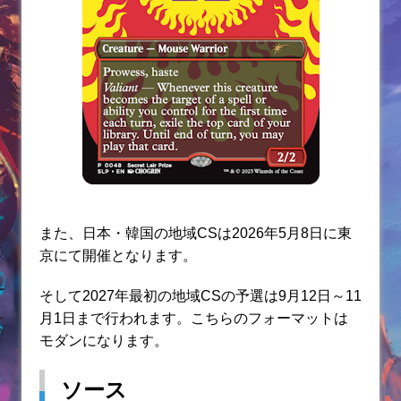
また、日本・韓国の地域CSは2026年5月8日に東
京にて開催となります。
そして2027年最初の地域CSの予選は9月12日～11
月1日まで行われます。こちらのフォーマットは
モダンになります。
ソース