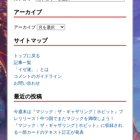
アーカイブ
アーカイブ
サイトマップ
トップに戻る
記事一覧
「イゼ速。」とは
コメントのガイドライン
お問い合わせ
最近の投稿
今週末は『マジック：ザ・ギャザリング｜ホビット』プ
レリリース！中つ国でまたマジックを満喫しよう！
『マジック：ザ・ギャザリング | ホビット』に収録され
る一部カードのテキスト訂正が発表