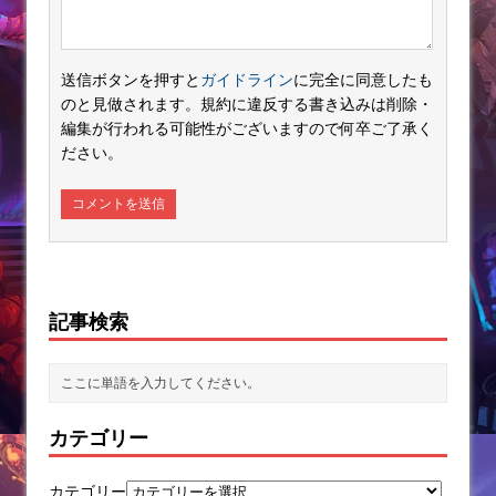
送信ボタンを押すと
ガイドライン
に完全に同意したも
のと見做されます。規約に違反する書き込みは削除・
編集が行われる可能性がございますので何卒ご了承く
ださい。
記事検索
カテゴリー
カテゴリー