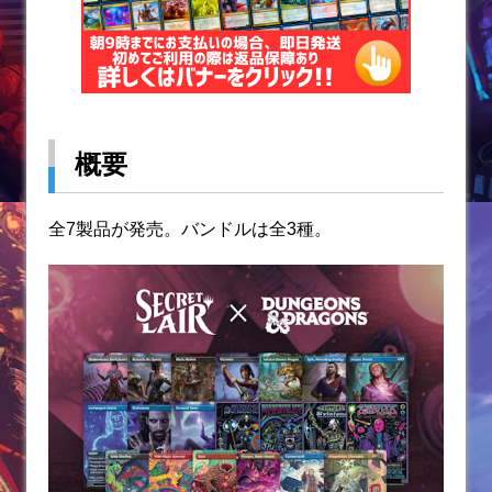
概要
全7製品が発売。バンドルは全3種。