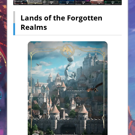
Lands of the Forgotten
Realms