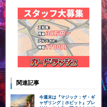
関連記事
今週末は『マジック：ザ・ギ
ャザリング｜ホビット』プレ